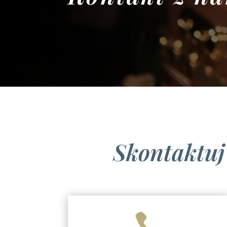
Skontaktuj
