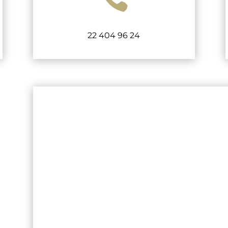
22 404 96 24