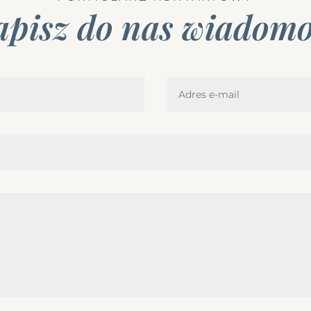
apisz do nas wiadomo