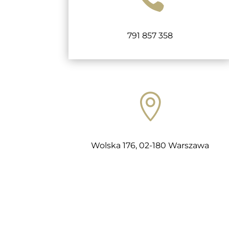
791 857 358

Wolska 176, 02-180 Warszawa