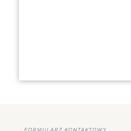
n
FORMULARZ KONTAKTOWY