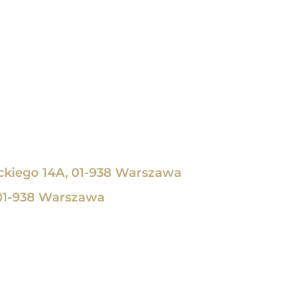
kiego 14A, 01-938 Warszawa
01-938 Warszawa