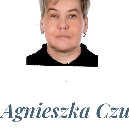
 Agnieszka Cz