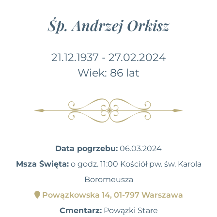
Śp. Andrzej Orkisz
21.12.1937 - 27.02.2024
Wiek: 86 lat
Data pogrzebu:
06.03.2024
Msza Święta:
o godz. 11:00 Kościół pw. św. Karola
Boromeusza
Powązkowska 14, 01-797 Warszawa
Cmentarz:
Powązki Stare