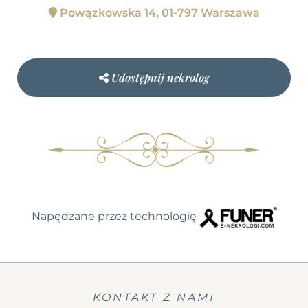
Powązkowska 14, 01-797 Warszawa
Udostępnij nekrolog
Napędzane przez technologię
KONTAKT Z NAMI