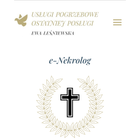
e-Nekrolog