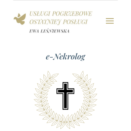
e-Nekrolog