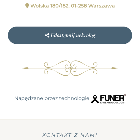
Wolska 180/182, 01-258 Warszawa
Udostępnij nekrolog
Napędzane przez technologię
KONTAKT Z NAMI