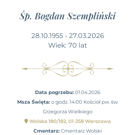
Śp. Bogdan Szempliński
28.10.1955 - 27.03.2026
Wiek: 70 lat
Data pogrzebu:
01.04.2026
Msza Święta:
o godz. 14:00 Kościół pw. św.
Grzegorza Wielkiego
Wolska 180/182, 01-258 Warszawa
Cmentarz:
Cmentarz Wolski