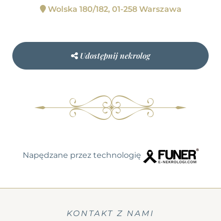
Wolska 180/182, 01-258 Warszawa
Udostępnij nekrolog
Napędzane przez technologię
KONTAKT Z NAMI