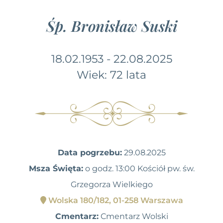
Śp. Bronisław Suski
18.02.1953 - 22.08.2025
Wiek: 72 lata
Data pogrzebu:
29.08.2025
Msza Święta:
o godz. 13:00 Kościół pw. św.
Grzegorza Wielkiego
Wolska 180/182, 01-258 Warszawa
Cmentarz:
Cmentarz Wolski