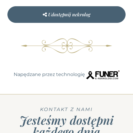
Udostępnij nekrolog
Napędzane przez technologię
KONTAKT Z NAMI
Jesteśmy dostępni
każdego dnia