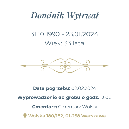
Dominik Wytrwał
31.10.1990 - 23.01.2024
Wiek: 33 lata
Data pogrzebu:
02.02.2024
Wyprowadzenie do grobu o godz.
13:00
Cmentarz:
Cmentarz Wolski
Wolska 180/182, 01-258 Warszawa