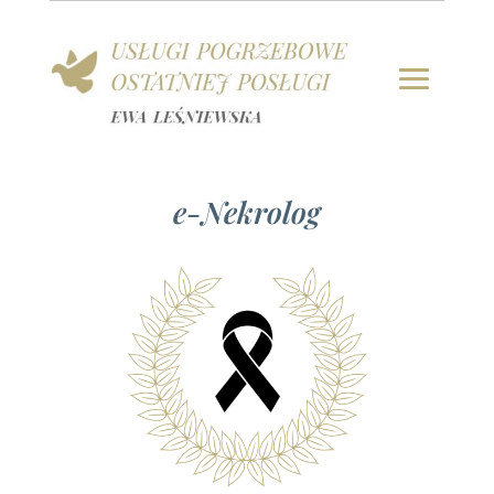
e-Nekrolog