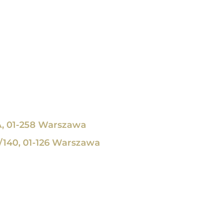
, 01-258 Warszawa
/140, 01-126 Warszawa