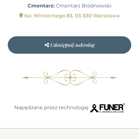
Cmentarz:
Cmentarz Bródnowski
św. Wincentego 83, 03-530 Warszawa
Udostępnij nekrolog
Napędzane przez technologię