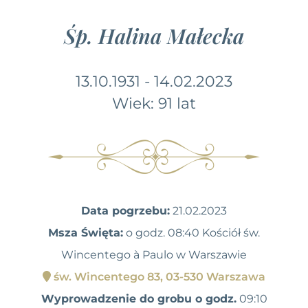
Śp. Halina Małecka
13.10.1931 - 14.02.2023
Wiek: 91 lat
Data pogrzebu:
21.02.2023
Msza Święta:
o godz. 08:40 Kościół św.
Wincentego à Paulo w Warszawie
św. Wincentego 83, 03-530 Warszawa
Wyprowadzenie do grobu o godz.
09:10