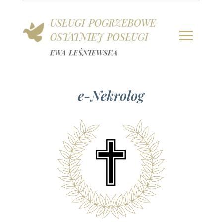
e-Nekrolog