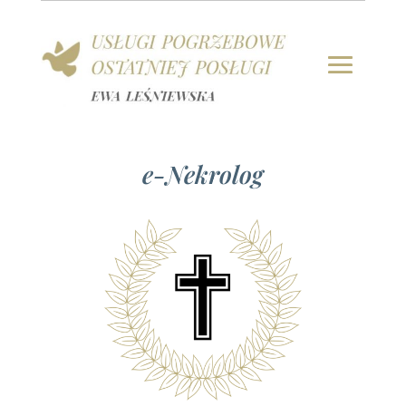
e-Nekrolog