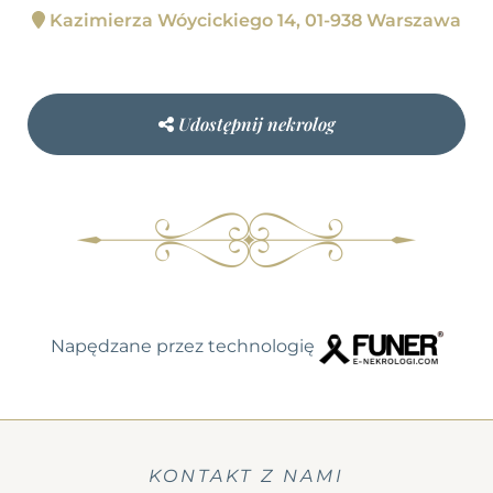
Kazimierza Wóycickiego 14, 01-938 Warszawa
Udostępnij nekrolog
Napędzane przez technologię
KONTAKT Z NAMI