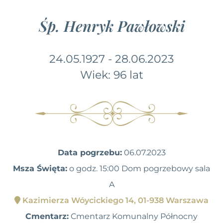
Śp. Henryk Pawłowski
24.05.1927 - 28.06.2023
Wiek: 96 lat
Data pogrzebu:
06.07.2023
Msza Święta:
o godz. 15:00 Dom pogrzebowy sala
A
Kazimierza Wóycickiego 14, 01-938 Warszawa
Cmentarz:
Cmentarz Komunalny Północny