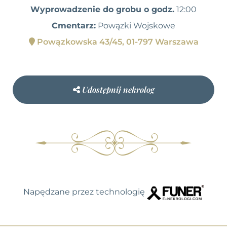
Wyprowadzenie do grobu o godz.
12:00
Cmentarz:
Powązki Wojskowe
Powązkowska 43/45, 01-797 Warszawa
Udostępnij nekrolog
Napędzane przez technologię