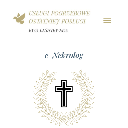
e-Nekrolog