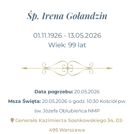
Śp. Irena Gołandzin
01.11.1926 - 13.05.2026
Wiek: 99 lat
Data pogrzebu:
20.05.2026
Msza Święta:
20.05.2026 o godz. 10:30 Kościół pw.
św. Józefa Oblubieńca NMP
Generała Kazimierza Sosnkowskiego 34, 02-
495 Warszawa