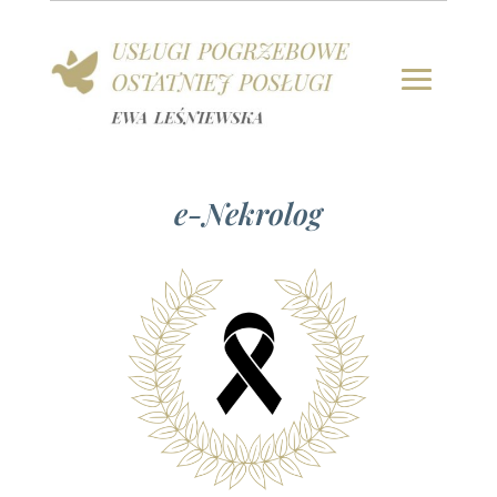
e-Nekrolog