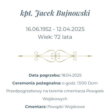
kpt. Jacek Bujnowski
16.06.1952 - 12.04.2025
Wiek: 72 lata
Data pogrzebu:
18.04.2025
Ceremonia pożegnalna:
o godz. 13:00 Dom
Przedpogrzebowy na terenie cmentarza Powązek
Wojskowych
Cmentarz:
Powązki Wojskowe