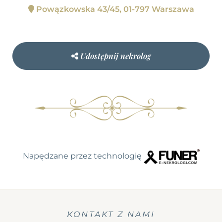
Powązkowska 43/45, 01-797 Warszawa
Udostępnij nekrolog
Napędzane przez technologię
KONTAKT Z NAMI