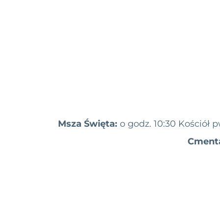
Msza Święta:
o godz. 10:30 Kościół
Cmenta