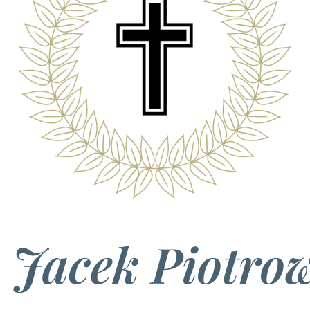
 Jacek Piotro