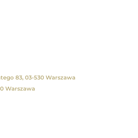
tego 83, 03-530 Warszawa
30 Warszawa