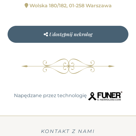
Wolska 180/182, 01-258 Warszawa
Udostępnij nekrolog
Napędzane przez technologię
KONTAKT Z NAMI