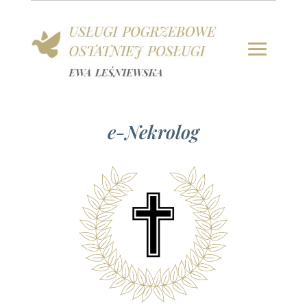
e-Nekrolog