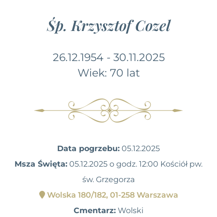
Śp. Krzysztof Cozel
26.12.1954 - 30.11.2025
Wiek: 70 lat
Data pogrzebu:
05.12.2025
Msza Święta:
05.12.2025 o godz. 12:00 Kościół pw.
św. Grzegorza
Wolska 180/182, 01-258 Warszawa
Cmentarz:
Wolski