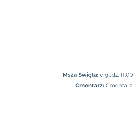
Msza Święta:
o godz. 11:
Cmentarz:
Cmentarz