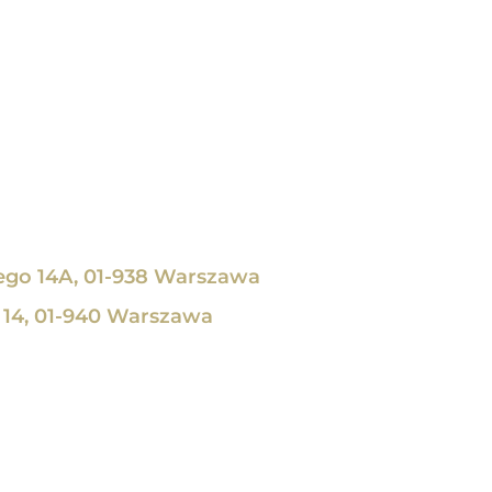
ego 14A, 01-938 Warszawa
 14, 01-940 Warszawa