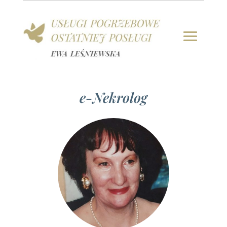
e-Nekrolog