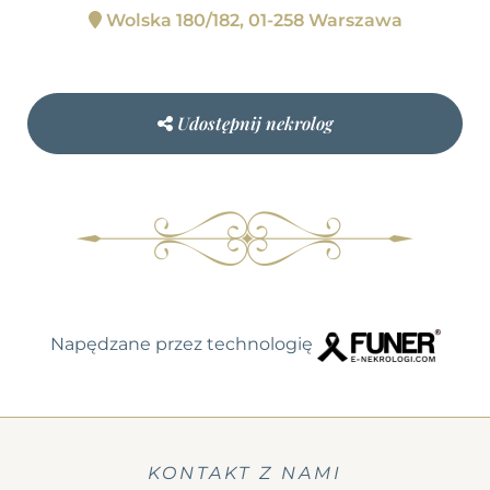
Wolska 180/182, 01-258 Warszawa
Udostępnij nekrolog
Napędzane przez technologię
KONTAKT Z NAMI