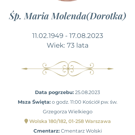
Śp. Maria Molenda(Dorotka)
11.02.1949 - 17.08.2023
Wiek: 73 lata
Data pogrzebu:
25.08.2023
Msza Święta:
o godz. 11:00 Kościół pw. św.
Grzegorza Wielkiego
Wolska 180/182, 01-258 Warszawa
Cmentarz:
Cmentarz Wolski