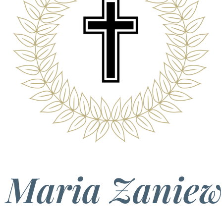
 Maria Zanie