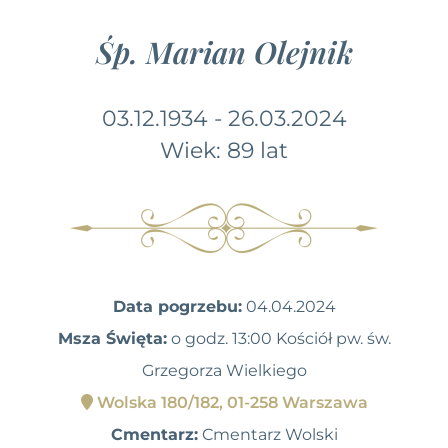
Śp. Marian Olejnik
03.12.1934 - 26.03.2024
Wiek: 89 lat
Data pogrzebu:
04.04.2024
Msza Święta:
o godz. 13:00 Kościół pw. św.
Grzegorza Wielkiego
Wolska 180/182, 01-258 Warszawa
Cmentarz:
Cmentarz Wolski