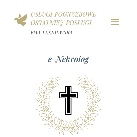
e-Nekrolog