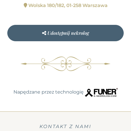
Wolska 180/182, 01-258 Warszawa
Udostępnij nekrolog
Napędzane przez technologię
KONTAKT Z NAMI