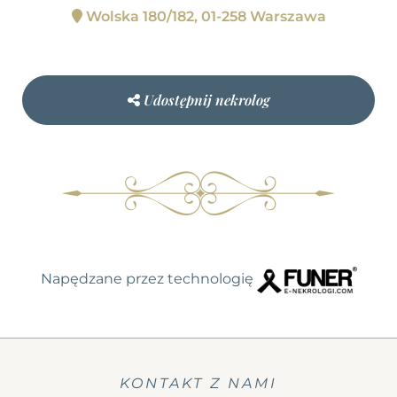
Wolska 180/182, 01-258 Warszawa
Udostępnij nekrolog
Napędzane przez technologię
KONTAKT Z NAMI