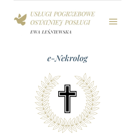
e-Nekrolog