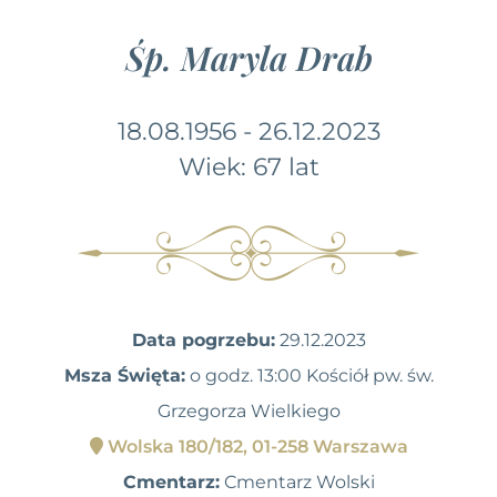
Śp. Maryla Drab
18.08.1956 - 26.12.2023
Wiek: 67 lat
Data pogrzebu:
29.12.2023
Msza Święta:
o godz. 13:00 Kościół pw. św.
Grzegorza Wielkiego
Wolska 180/182, 01-258 Warszawa
Cmentarz:
Cmentarz Wolski