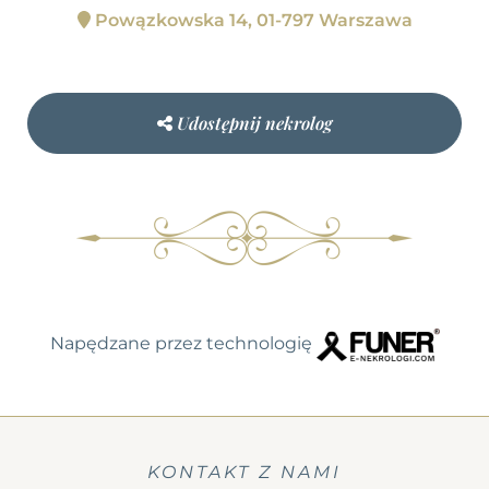
Powązkowska 14, 01-797 Warszawa
Udostępnij nekrolog
Napędzane przez technologię
KONTAKT Z NAMI