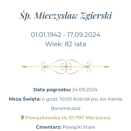
Śp. Mieczysław Zgierski
01.01.1942 - 17.09.2024
Wiek: 82 lata
Data pogrzebu:
24.09.2024
Msza Święta:
o godz. 10:00 Kościół pw. św. Karola
Boromeusza
Powązkowska 14, 01-797 Warszawa
Cmentarz:
Powązki Stare