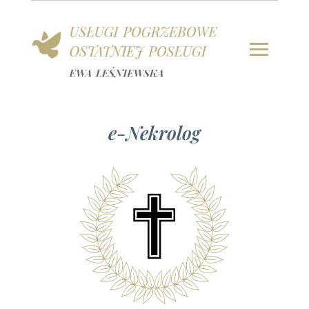
e-Nekrolog