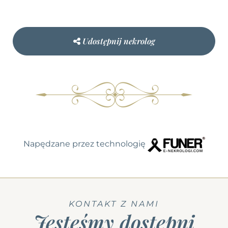
Udostępnij nekrolog
Napędzane przez technologię
KONTAKT Z NAMI
Jesteśmy dostępni