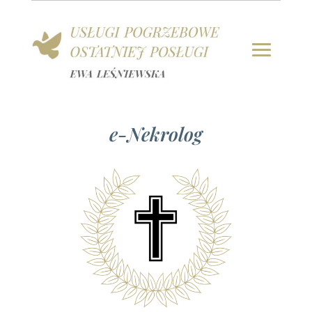
e-Nekrolog