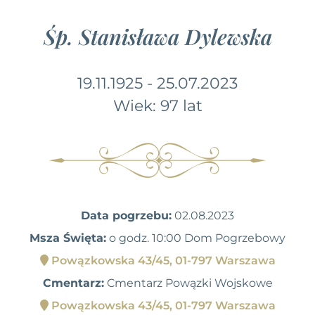
Śp. Stanisława Dylewska
19.11.1925 - 25.07.2023
Wiek: 97 lat
Data pogrzebu:
02.08.2023
Msza Święta:
o godz. 10:00 Dom Pogrzebowy
Powązkowska 43/45, 01-797 Warszawa
Cmentarz:
Cmentarz Powązki Wojskowe
Powązkowska 43/45, 01-797 Warszawa