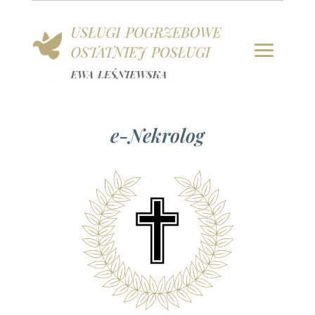
e-Nekrolog