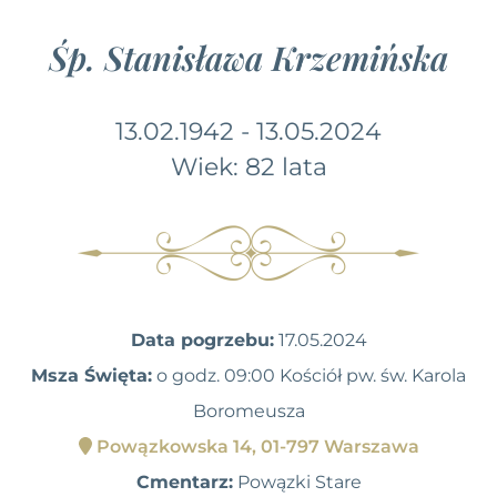
Śp. Stanisława Krzemińska
13.02.1942 - 13.05.2024
Wiek: 82 lata
Data pogrzebu:
17.05.2024
Msza Święta:
o godz. 09:00 Kościół pw. św. Karola
Boromeusza
Powązkowska 14, 01-797 Warszawa
Cmentarz:
Powązki Stare