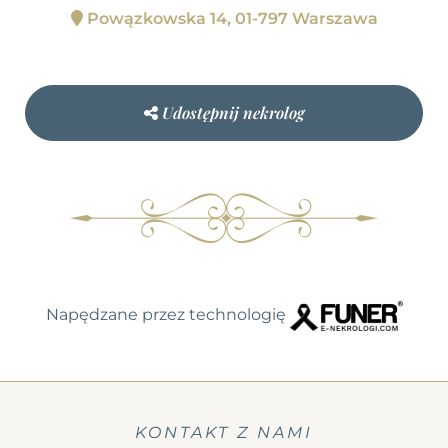
Powązkowska 14, 01-797 Warszawa
Udostępnij nekrolog
Napędzane przez technologię
KONTAKT Z NAMI