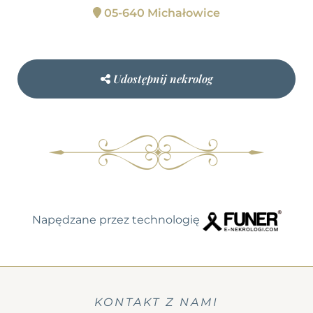
05-640 Michałowice
Udostępnij nekrolog
Napędzane przez technologię
KONTAKT Z NAMI