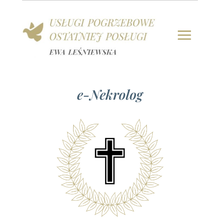
e-Nekrolog