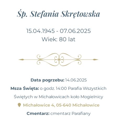
Śp. Stefania Skrętowska
15.04.1945 - 07.06.2025
Wiek: 80 lat
Data pogrzebu:
14.06.2025
Msza Święta:
o godz. 14:00 Parafia Wszystkich
Świętych w Michałowicach koło Mogielnicy
Michałowice 4, 05-640 Michałowice
Cmentarz:
cmentarz Parafiany