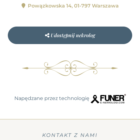
Powązkowska 14, 01-797 Warszawa
Udostępnij nekrolog
Napędzane przez technologię
KONTAKT Z NAMI