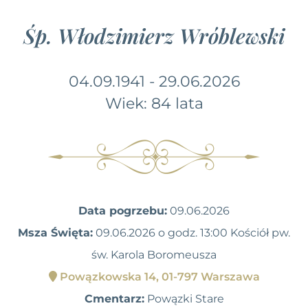
Śp. Włodzimierz Wróblewski
04.09.1941 - 29.06.2026
Wiek: 84 lata
Data pogrzebu:
09.06.2026
Msza Święta:
09.06.2026 o godz. 13:00 Kościół pw.
św. Karola Boromeusza
Powązkowska 14, 01-797 Warszawa
Cmentarz:
Powązki Stare