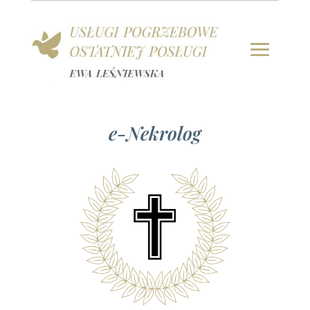
e-Nekrolog