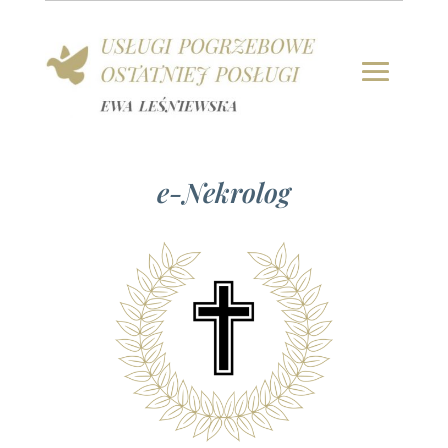
e-Nekrolog