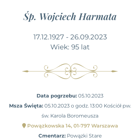
Śp. Wojciech Harmata
17.12.1927 - 26.09.2023
Wiek: 95 lat
Data pogrzebu:
05.10.2023
Msza Święta:
05.10.2023 o godz. 13:00 Kościół pw.
św. Karola Boromeusza
Powązkowska 14, 01-797 Warszawa
Cmentarz:
Powązki Stare