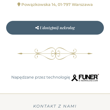
Powązkowska 14, 01-797 Warszawa
Udostępnij nekrolog
Napędzane przez technologię
KONTAKT Z NAMI