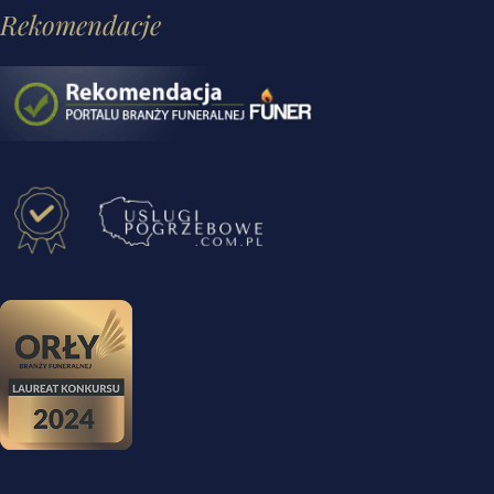
Rekomendacje