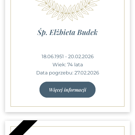
Śp. Elżbieta Budek
18.06.1951 - 20.02.2026
Wiek: 74 lata
Data pogrzebu: 27.02.2026
Więcej informacji