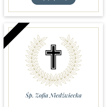
Śp. Zofia Niedźwiecka