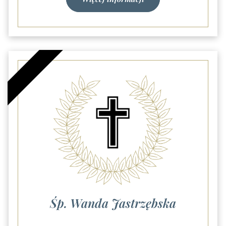
Śp. Wanda Jastrzębska