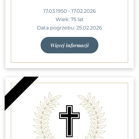
17.03.1950 - 17.02.2026
Wiek: 75 lat
Data pogrzebu: 25.02.2026
Więcej informacji