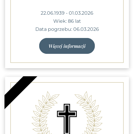
22.06.1939 - 01.03.2026
Wiek: 86 lat
Data pogrzebu: 06.03.2026
Więcej informacji