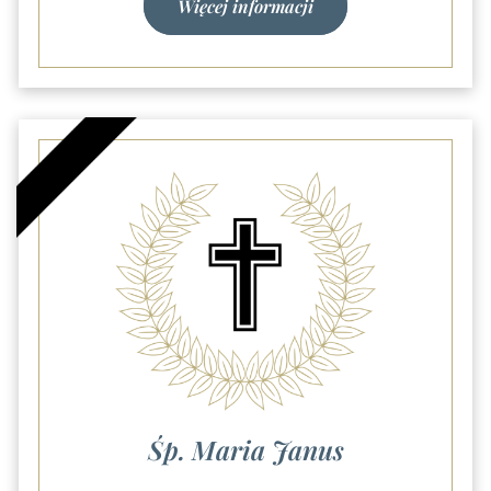
Więcej informacji
Śp. Maria Janus