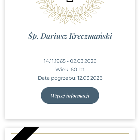
Śp. Dariusz Kreczmański
14.11.1965 - 02.03.2026
Wiek: 60 lat
Data pogrzebu: 12.03.2026
Więcej informacji