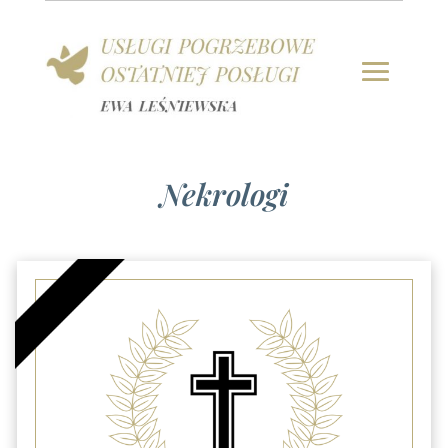
Nekrologi