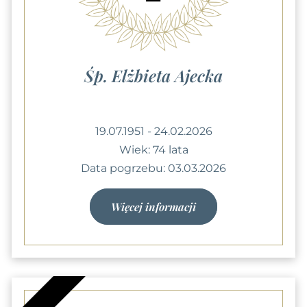
Śp. Elżbieta Ajecka
19.07.1951 - 24.02.2026
Wiek: 74 lata
Data pogrzebu: 03.03.2026
Więcej informacji