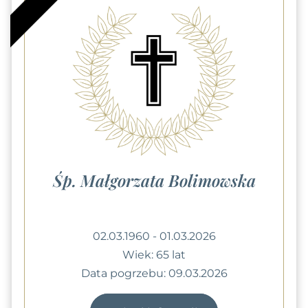
Śp. Małgorzata Bolimowska
02.03.1960 - 01.03.2026
Wiek: 65 lat
Data pogrzebu: 09.03.2026