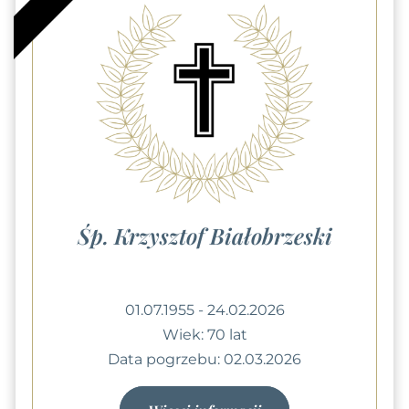
Śp. Krzysztof Białobrzeski
01.07.1955 - 24.02.2026
Wiek: 70 lat
Data pogrzebu: 02.03.2026