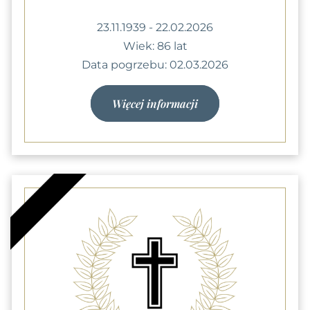
23.11.1939 - 22.02.2026
Wiek: 86 lat
Data pogrzebu: 02.03.2026
Więcej informacji