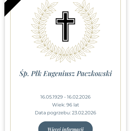
Śp. Płk Eugeniusz Paczkowski
16.05.1929 - 16.02.2026
Wiek: 96 lat
Data pogrzebu: 23.02.2026
Więcej informacji