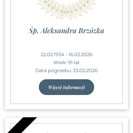
Śp. Aleksandra Brzózka
22.02.1934 - 16.02.2026
Wiek: 91 lat
Data pogrzebu: 23.02.2026
Więcej informacji