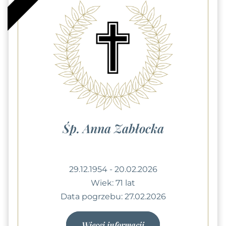
Śp. Anna Zabłocka
29.12.1954 - 20.02.2026
Wiek: 71 lat
Data pogrzebu: 27.02.2026
Więcej informacji