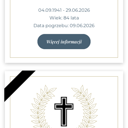
04.09.1941 - 29.06.2026
Wiek: 84 lata
Data pogrzebu: 09.06.2026
Więcej informacji