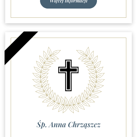
Więcej informacji
Śp. Anna Chrząszcz