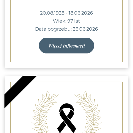
20.08.1928 - 18.06.2026
Wiek: 97 lat
Data pogrzebu: 26.06.2026
Więcej informacji