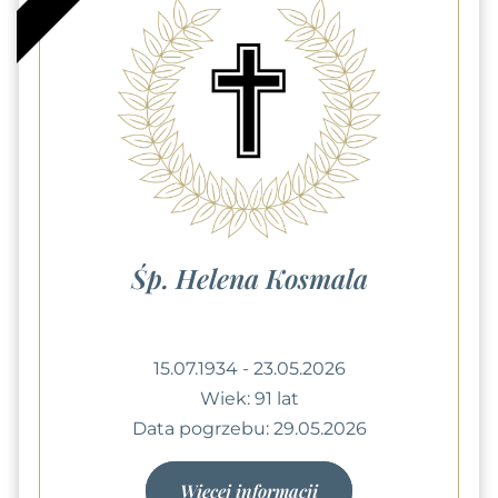
Śp. Helena Kosmala
15.07.1934 - 23.05.2026
Wiek: 91 lat
Data pogrzebu: 29.05.2026
Więcej informacji