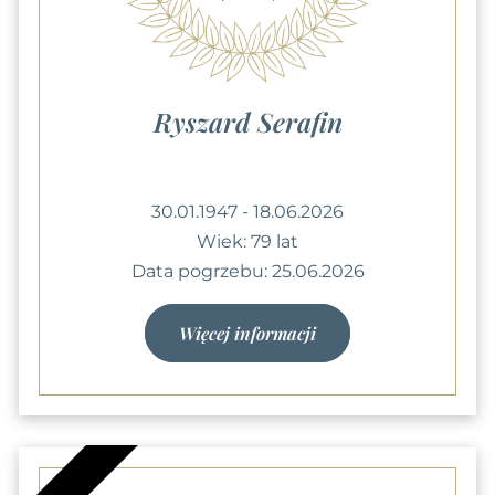
Ryszard Serafin
30.01.1947 - 18.06.2026
Wiek: 79 lat
Data pogrzebu: 25.06.2026
Więcej informacji