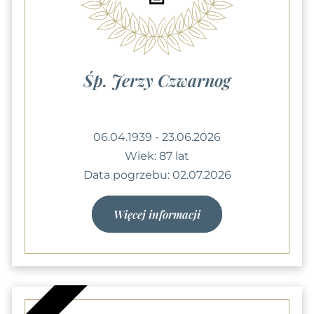
Śp. Jerzy Czwarnog
06.04.1939 - 23.06.2026
Wiek: 87 lat
Data pogrzebu: 02.07.2026
Więcej informacji