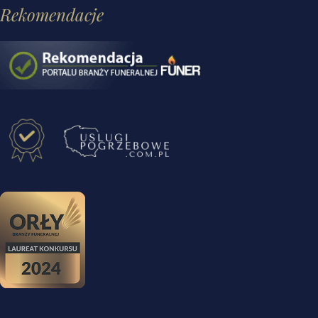
Rekomendacje