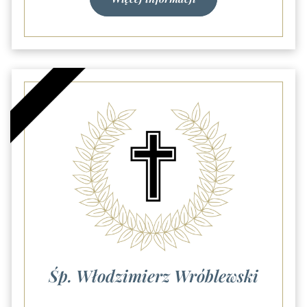
Śp. Włodzimierz Wróblewski