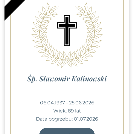
Śp. Sławomir Kalinowski
06.04.1937 - 25.06.2026
Wiek: 89 lat
Data pogrzebu: 01.07.2026