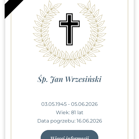
Śp. Jan Wrzesiński
03.05.1945 - 05.06.2026
Wiek: 81 lat
Data pogrzebu: 16.06.2026
Więcej informacji