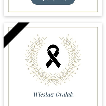
Wiesław Gralak