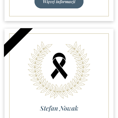
Więcej informacji
Stefan Nowak