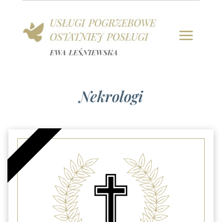
Nekrologi