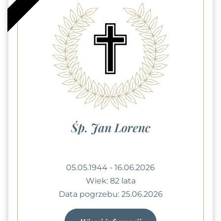
Śp. Jan Lorenc
05.05.1944 - 16.06.2026
Wiek: 82 lata
Data pogrzebu: 25.06.2026