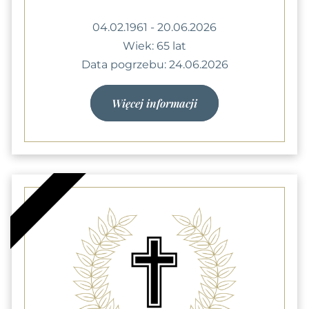
04.02.1961 - 20.06.2026
Wiek: 65 lat
Data pogrzebu: 24.06.2026
Więcej informacji