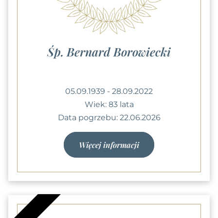
Śp. Bernard Borowiecki
05.09.1939 - 28.09.2022
Wiek: 83 lata
Data pogrzebu: 22.06.2026
Więcej informacji